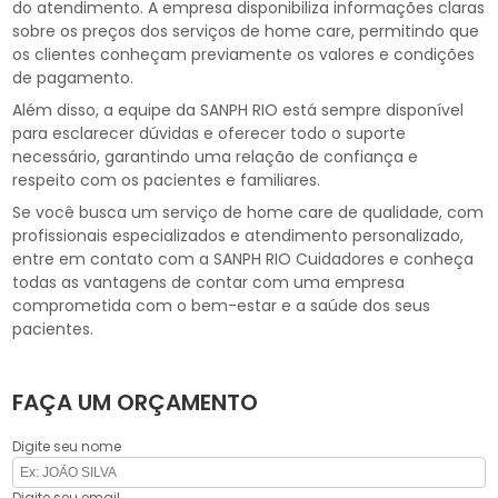
do atendimento. A empresa disponibiliza informações claras
sobre os preços dos serviços de home care, permitindo que
os clientes conheçam previamente os valores e condições
de pagamento.
Além disso, a equipe da SANPH RIO está sempre disponível
para esclarecer dúvidas e oferecer todo o suporte
necessário, garantindo uma relação de confiança e
respeito com os pacientes e familiares.
Se você busca um serviço de home care de qualidade, com
profissionais especializados e atendimento personalizado,
entre em contato com a SANPH RIO Cuidadores e conheça
todas as vantagens de contar com uma empresa
comprometida com o bem-estar e a saúde dos seus
pacientes.
FAÇA UM ORÇAMENTO
Digite seu nome
Digite seu email