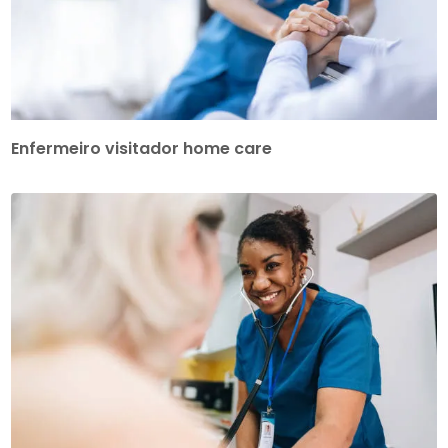
Enfermeiro visitador home care