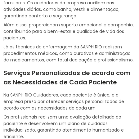
familiares. Os cuidadores da empresa auxiliam nas
atividades diárias, como banho, vestir e alimentação,
garantindo conforto e segurança.
Além disso, proporcionam suporte emocional e companhia,
contribuindo para o bem-estar e qualidade de vida dos
pacientes.
Já os técnicos de enfermagem da SANPH RIO realizam
procedimentos médicos, como curativos e administração
de medicamentos, com total dedicação e profissionalismo.
Serviços Personalizados de acordo com
as Necessidades de Cada Paciente
Na SANPH RIO Cuidadores, cada paciente é único, e a
empresa preza por oferecer serviços personalizados de
acordo com as necessidades de cada um.
Os profissionais realizam uma avaliação detalhada do
paciente e desenvolvem um plano de cuidados
individualizado, garantindo atendimento humanizado e
eficiente.