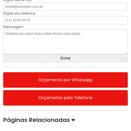
Digite seu telefone
Mensagem
Orçamento por Whatsapp
Orçamento pelo Telefone
Páginas Relacionadas