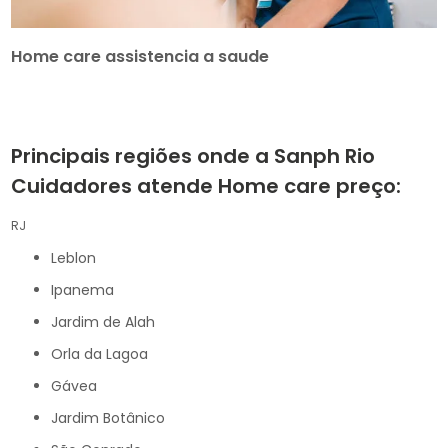
Home care assistencia a saude
Principais regiões onde a Sanph Rio
Cuidadores atende Home care preço:
RJ
Leblon
Ipanema
Jardim de Alah
Orla da Lagoa
Gávea
Jardim Botânico