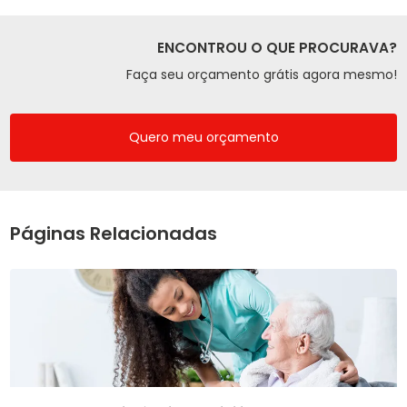
ENCONTROU O QUE PROCURAVA?
Faça seu orçamento grátis agora mesmo!
Quero meu orçamento
Páginas Relacionadas