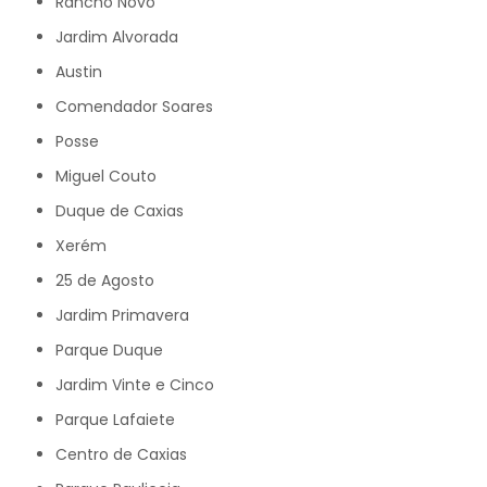
Rancho Novo
Jardim Alvorada
Austin
Comendador Soares
Posse
Miguel Couto
Duque de Caxias
Xerém
25 de Agosto
Jardim Primavera
Parque Duque
Jardim Vinte e Cinco
Parque Lafaiete
Centro de Caxias