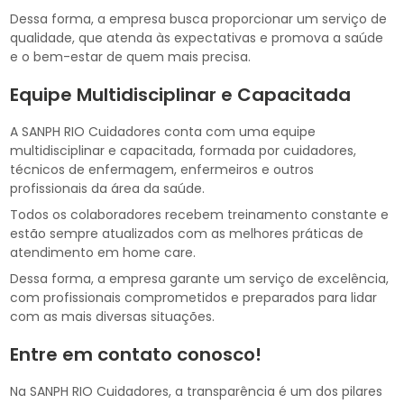
Dessa forma, a empresa busca proporcionar um serviço de
qualidade, que atenda às expectativas e promova a saúde
e o bem-estar de quem mais precisa.
Equipe Multidisciplinar e Capacitada
A SANPH RIO Cuidadores conta com uma equipe
multidisciplinar e capacitada, formada por cuidadores,
técnicos de enfermagem, enfermeiros e outros
profissionais da área da saúde.
Todos os colaboradores recebem treinamento constante e
estão sempre atualizados com as melhores práticas de
atendimento em home care.
Dessa forma, a empresa garante um serviço de excelência,
com profissionais comprometidos e preparados para lidar
com as mais diversas situações.
Entre em contato conosco!
Na SANPH RIO Cuidadores, a transparência é um dos pilares