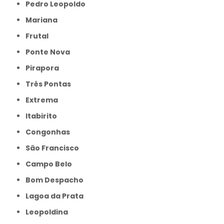
Pedro Leopoldo
Mariana
Frutal
Ponte Nova
Pirapora
Três Pontas
Extrema
Itabirito
Congonhas
São Francisco
Campo Belo
Bom Despacho
Lagoa da Prata
Leopoldina