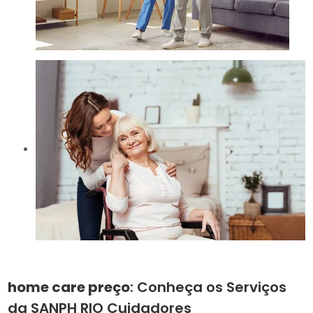
home care preço
: Conheça os Serviços
da SANPH RIO Cuidadores