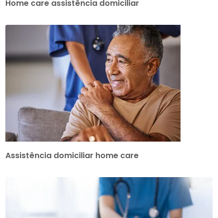
Home care assistência domiciliar
Assistência domiciliar home care