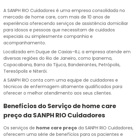
A SANPH RIO Cuidadores é uma empresa consolidada no
mercado de home care, com mais de 10 anos de
experiência oferecendo serviços de assistência domiciliar
para idosos e pessoas que necessitam de cuidados
especiais ou simplesmente companhia e
acompanhamento.
Localizada em Duque de Caxias–RJ, a empresa atende em
diversas regiões do Rio de Janeiro, como Ipanema,
Copacabana, Barra da Tijuca, Bandeirantes, Petrópolis,
Teresópolis e Niterói.
A SANPH RIO conta com uma equipe de cuidadores e
técnicos de enfermagem altamente qualificados para
oferecer o melhor atendimento aos seus clientes.
Benefícios do Serviço de
home care
preço
da SANPH RIO Cuidadores
Os serviços de
home care preço
da SANPH RIO Cuidadores,
oferecem uma série de benefícios para os pacientes e