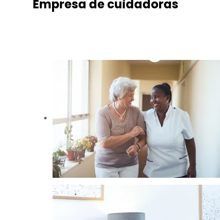
Empresa de cuidadoras