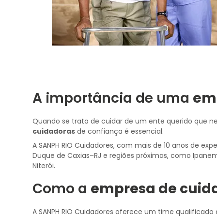
A importância de uma
em
Quando se trata de cuidar de um ente querido que ne
cuidadoras
de confiança é essencial.
A SANPH RIO Cuidadores, com mais de 10 anos de ex
Duque de Caxias–RJ e regiões próximas, como Ipanema,
Niterói.
Como a
empresa de cuid
A SANPH RIO Cuidadores oferece um time qualificado d