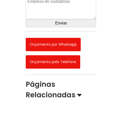
Orçamento por Whatsapp
Orçamento pelo Telefone
Páginas
Relacionadas