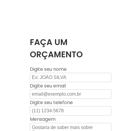
FAÇA UM
ORÇAMENTO
Digite seu nome
Digite seu email
Digite seu telefone
Mensagem