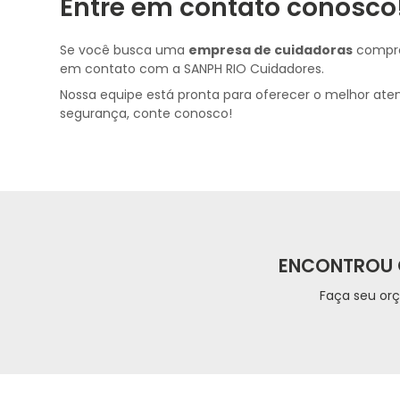
Entre em contato conosco
Se você busca uma
empresa de cuidadoras
compro
em contato com a SANPH RIO Cuidadores.
Nossa equipe está pronta para oferecer o melhor ate
segurança, conte conosco!
ENCONTROU 
Faça seu or