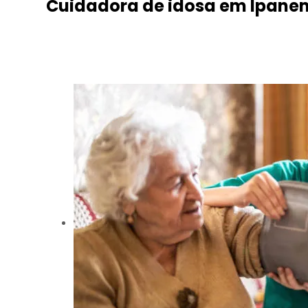
Cuidadora de idosa em Ipan