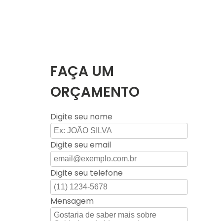
FAÇA UM
ORÇAMENTO
Digite seu nome
Digite seu email
Digite seu telefone
Mensagem