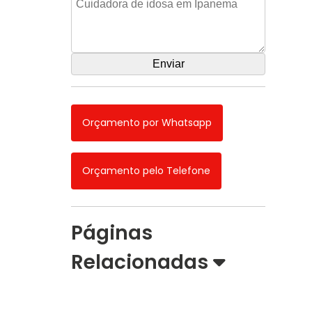
Orçamento por Whatsapp
Orçamento pelo Telefone
Páginas
Relacionadas