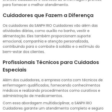
para fornecer o melhor atendimento.
Cuidadores que Fazem a Diferença
Os cuidadores da SANPH RIO Cuidadores vão além das
atividades diárias, como auxílio no banho, vestir e
alimentação. Eles também proporcionam suporte
emocional, companhia e atenção personalizada,
contribuindo para o combate à solidão e o estímulo do
bem-estar dos clientes.
Profissionais Técnicos para Cuidados
Especiais
Além dos cuidadores, a empresa conta com técnicos de
enfermagem qualificados, fornecendo conhecimentos
médicos e realizando procedimentos como curativos e
administração de medicamentos.
Com essa abordagem multidisciplinar, a SANPH RIO
Cuidadores garante um atendimento completo e seguro