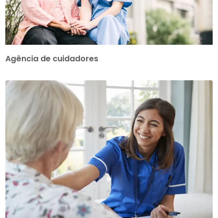
Agência de cuidadores