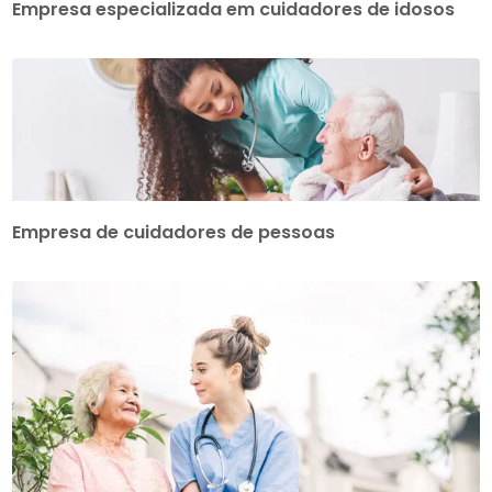
Empresa especializada em cuidadores de idosos
Empresa de cuidadores de pessoas