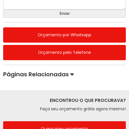
Orçamento por Whatsapp
Orçamento pelo Telefone
Páginas Relacionadas
ENCONTROU O QUE PROCURAVA?
Faça seu orçamento grátis agora mesmo!
Quero meu orçamento