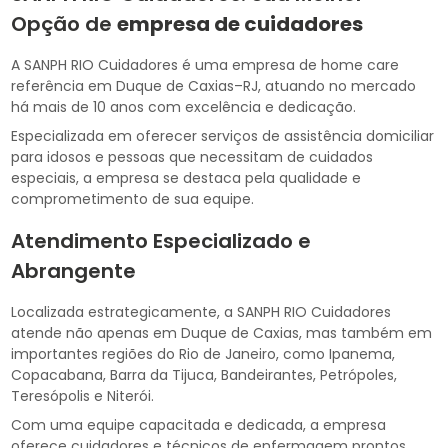
Opção de
empresa de cuidadores
A SANPH RIO Cuidadores é uma empresa de home care
referência em Duque de Caxias–RJ, atuando no mercado
há mais de 10 anos com excelência e dedicação.
Especializada em oferecer serviços de assistência domiciliar
para idosos e pessoas que necessitam de cuidados
especiais, a empresa se destaca pela qualidade e
comprometimento de sua equipe.
Atendimento Especializado e
Abrangente
Localizada estrategicamente, a SANPH RIO Cuidadores
atende não apenas em Duque de Caxias, mas também em
importantes regiões do Rio de Janeiro, como Ipanema,
Copacabana, Barra da Tijuca, Bandeirantes, Petrópoles,
Teresópolis e Niterói.
Com uma equipe capacitada e dedicada, a empresa
oferece cuidadores e técnicos de enfermagem prontos