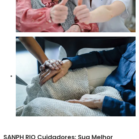
SANPH RIO Cuidadores: Sua Melhor