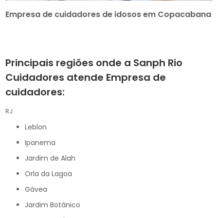
Empresa de cuidadores de idosos em Copacabana
Principais regiões onde a Sanph Rio
Cuidadores atende Empresa de
cuidadores:
RJ
Leblon
Ipanema
Jardim de Alah
Orla da Lagoa
Gávea
Jardim Botânico