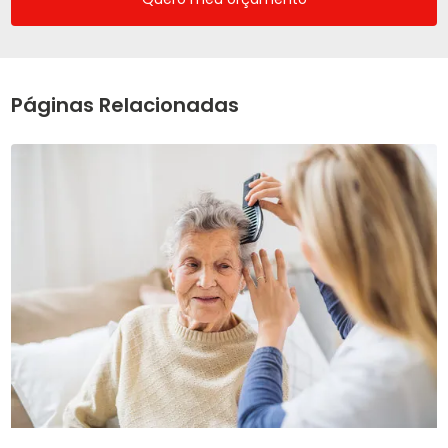
Páginas Relacionadas