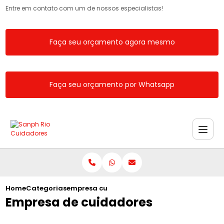
Entre em contato com um de nossos especialistas!
Faça seu orçamento agora mesmo
Faça seu orçamento por Whatsapp
Home
Categorias
empresa cuidadores
Empresa de cuidadores