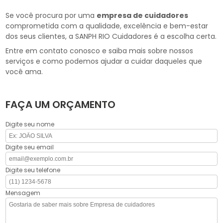
Se você procura por uma
empresa de cuidadores
comprometida com a qualidade, excelência e bem-estar
dos seus clientes, a SANPH RIO Cuidadores é a escolha certa.
Entre em contato conosco e saiba mais sobre nossos
serviços e como podemos ajudar a cuidar daqueles que
você ama.
FAÇA UM ORÇAMENTO
Digite seu nome
Digite seu email
Digite seu telefone
Mensagem