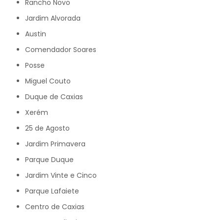
Rancho Novo
Jardim Alvorada
Austin
Comendador Soares
Posse
Miguel Couto
Duque de Caxias
Xerém
25 de Agosto
Jardim Primavera
Parque Duque
Jardim Vinte e Cinco
Parque Lafaiete
Centro de Caxias