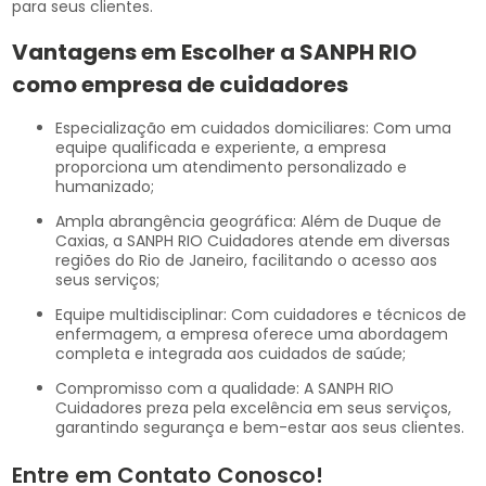
para seus clientes.
Vantagens em Escolher a SANPH RIO
como
empresa de cuidadores
Especialização em cuidados domiciliares: Com uma
equipe qualificada e experiente, a empresa
proporciona um atendimento personalizado e
humanizado;
Ampla abrangência geográfica: Além de Duque de
Caxias, a SANPH RIO Cuidadores atende em diversas
regiões do Rio de Janeiro, facilitando o acesso aos
seus serviços;
Equipe multidisciplinar: Com cuidadores e técnicos de
enfermagem, a empresa oferece uma abordagem
completa e integrada aos cuidados de saúde;
Compromisso com a qualidade: A SANPH RIO
Cuidadores preza pela excelência em seus serviços,
garantindo segurança e bem-estar aos seus clientes.
Entre em Contato Conosco!