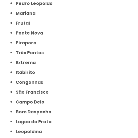
Pedro Leopoldo
Mariana
Frutal
Ponte Nova
Pirapora
Três Pontas
Extrema
Itabirito
Congonhas
São Francisco
Campo Belo
Bom Despacho
Lagoa da Prata
Leopoldina