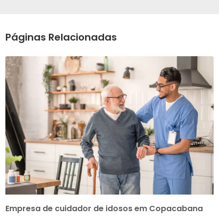
Páginas Relacionadas
Empresa de cuidador de idosos em Copacabana