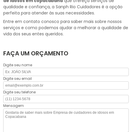
de idosos em copacabana
que ofereça serviços de
qualidade e confiança, a Sanph Rio Cuidadores é a opção
perfeita para atender às suas necessidades.
Entre em contato conosco para saber mais sobre nossos
serviços e como podemos ajudar a melhorar a qualidade de
vida dos seus entes queridos.
FAÇA UM ORÇAMENTO
Digite seu nome
Digite seu email
Digite seu telefone
Mensagem