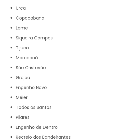
Urca
Copacabana
Leme
Siqueira Campos
Tijuca
Maracanã
São Cristóvão
Grajaú
Engenho Novo
Méier
Todos os Santos
Pilares
Engenho de Dentro
Recreio dos Bandeirantes