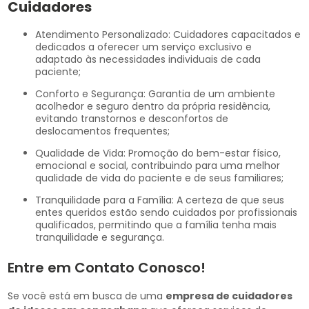
Cuidadores
Atendimento Personalizado: Cuidadores capacitados e
dedicados a oferecer um serviço exclusivo e
adaptado às necessidades individuais de cada
paciente;
Conforto e Segurança: Garantia de um ambiente
acolhedor e seguro dentro da própria residência,
evitando transtornos e desconfortos de
deslocamentos frequentes;
Qualidade de Vida: Promoção do bem-estar físico,
emocional e social, contribuindo para uma melhor
qualidade de vida do paciente e de seus familiares;
Tranquilidade para a Família: A certeza de que seus
entes queridos estão sendo cuidados por profissionais
qualificados, permitindo que a família tenha mais
tranquilidade e segurança.
Entre em Contato Conosco!
Se você está em busca de uma
empresa de cuidadores