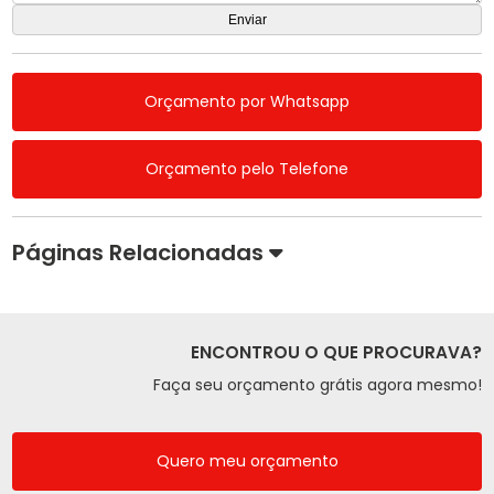
Orçamento por Whatsapp
Orçamento pelo Telefone
Páginas Relacionadas
ENCONTROU O QUE PROCURAVA?
Faça seu orçamento grátis agora mesmo!
Quero meu orçamento