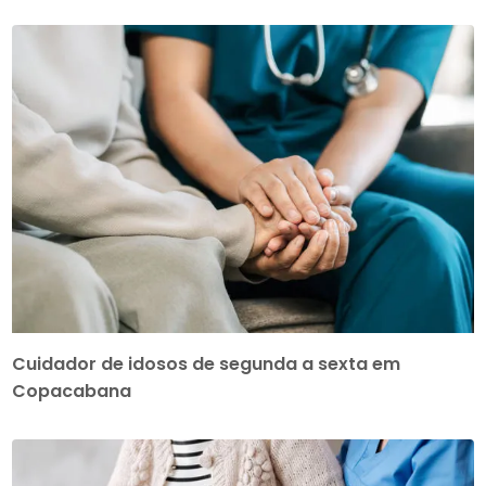
Cuidador de idosos de segunda a sexta em
Copacabana