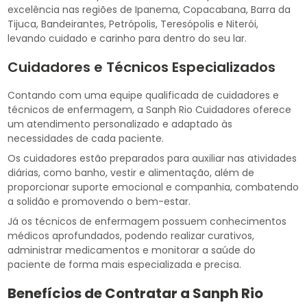
excelência nas regiões de Ipanema, Copacabana, Barra da
Tijuca, Bandeirantes, Petrópolis, Teresópolis e Niterói,
levando cuidado e carinho para dentro do seu lar.
Cuidadores e Técnicos Especializados
Contando com uma equipe qualificada de cuidadores e
técnicos de enfermagem, a Sanph Rio Cuidadores oferece
um atendimento personalizado e adaptado às
necessidades de cada paciente.
Os cuidadores estão preparados para auxiliar nas atividades
diárias, como banho, vestir e alimentação, além de
proporcionar suporte emocional e companhia, combatendo
a solidão e promovendo o bem-estar.
Já os técnicos de enfermagem possuem conhecimentos
médicos aprofundados, podendo realizar curativos,
administrar medicamentos e monitorar a saúde do
paciente de forma mais especializada e precisa.
Benefícios de Contratar a Sanph Rio