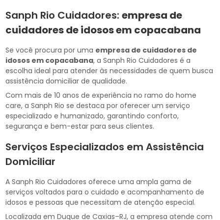
Sanph Rio Cuidadores:
empresa de
cuidadores de idosos em copacabana
Se você procura por uma
empresa de cuidadores de
idosos em copacabana
, a Sanph Rio Cuidadores é a
escolha ideal para atender às necessidades de quem busca
assistência domiciliar de qualidade.
Com mais de 10 anos de experiência no ramo do home
care, a Sanph Rio se destaca por oferecer um serviço
especializado e humanizado, garantindo conforto,
segurança e bem-estar para seus clientes.
Serviços Especializados em Assistência
Domiciliar
A Sanph Rio Cuidadores oferece uma ampla gama de
serviços voltados para o cuidado e acompanhamento de
idosos e pessoas que necessitam de atenção especial.
Localizada em Duque de Caxias–RJ, a empresa atende com