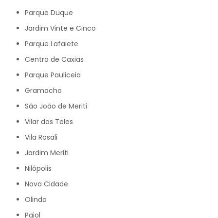
Parque Duque
Jardim Vinte e Cinco
Parque Lafaiete
Centro de Caxias
Parque Pauliceia
Gramacho
São João de Meriti
Vilar dos Teles
Vila Rosali
Jardim Meriti
Nilópolis
Nova Cidade
Olinda
Paiol