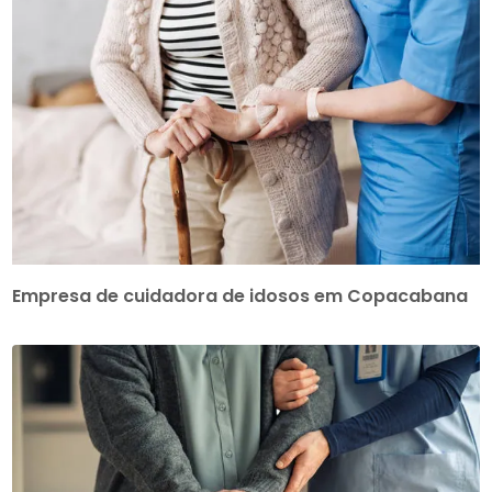
Empresa de cuidadora de idosos em Copacabana