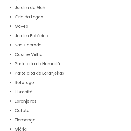
Jardim de Alah
Orla da Lagoa
Gávea
Jardim Botânico
São Conrado
Cosme Velho
Parte alta do Humaitá
Parte alta de Laranjeiras
Botafogo
Humaitá
Laranjeiras
Catete
Flamengo
Glória