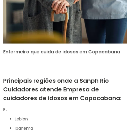
Enfermeiro que cuida de idosos em Copacabana
Principais regiões onde a Sanph Rio
Cuidadores atende Empresa de
cuidadores de idosos em Copacabana:
RJ
Leblon
Ipanema