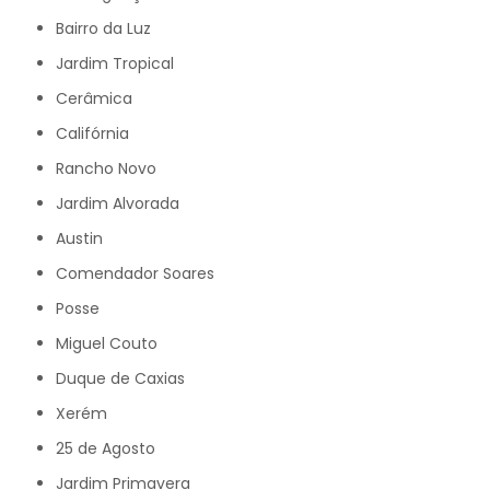
Bairro da Luz
Jardim Tropical
Cerâmica
Califórnia
Rancho Novo
Jardim Alvorada
Austin
Comendador Soares
Posse
Miguel Couto
Duque de Caxias
Xerém
25 de Agosto
Jardim Primavera