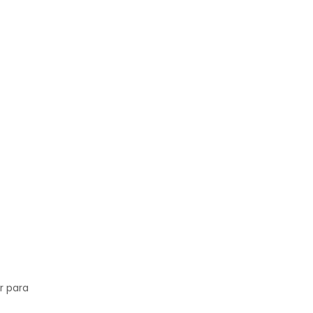
r para