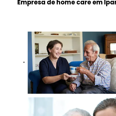
Empresa de home care em Ip