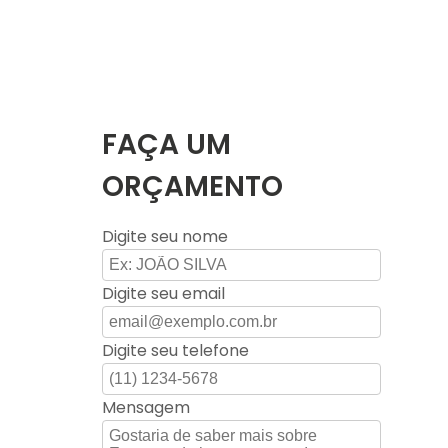
FAÇA UM
ORÇAMENTO
Digite seu nome
Digite seu email
Digite seu telefone
Mensagem