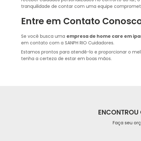
tranquilidade de contar com uma equipe compromet
Entre em Contato Conosco
Se você busca uma
empresa de home care em ip
em contato com a SANPH RIO Cuidadores.
Estamos prontos para atendê-lo e proporcionar o mel
tenha a certeza de estar em boas mãos.
ENCONTROU 
Faça seu or