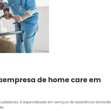
a
empresa de home care em
Cuidadores, é especializada em serviços de assistência domicilia
is.