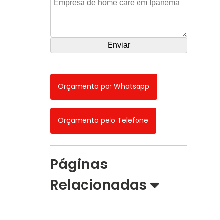
Orçamento por Whatsapp
Orçamento pelo Telefone
Páginas
Relacionadas