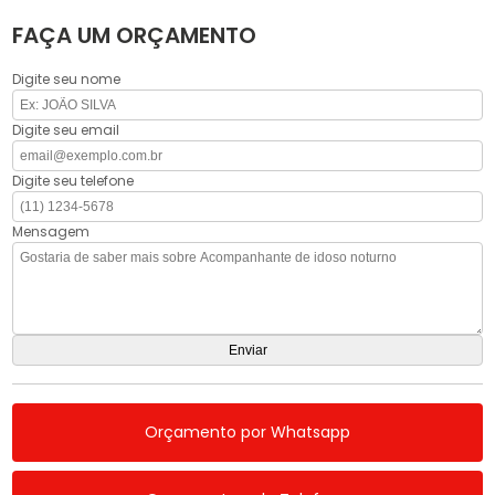
FAÇA UM ORÇAMENTO
Digite seu nome
Digite seu email
Digite seu telefone
Mensagem
Orçamento por Whatsapp