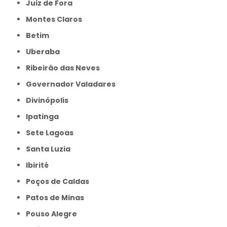
Juiz de Fora
Montes Claros
Betim
Uberaba
Ribeirão das Neves
Governador Valadares
Divinópolis
Ipatinga
Sete Lagoas
Santa Luzia
Ibirité
Poços de Caldas
Patos de Minas
Pouso Alegre