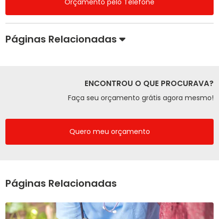
Orçamento pelo Telefone
Páginas Relacionadas
ENCONTROU O QUE PROCURAVA?
Faça seu orçamento grátis agora mesmo!
Quero meu orçamento
Páginas Relacionadas