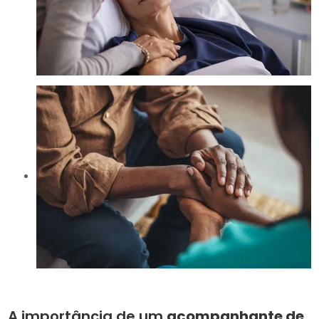
A importância de um
acompanhante de