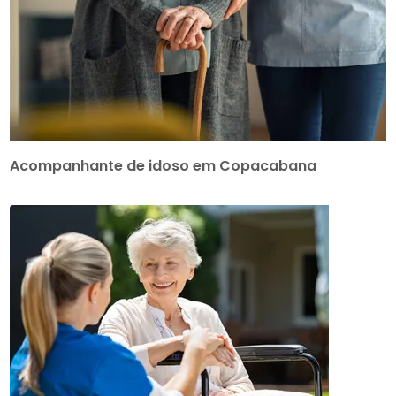
Acompanhante de idoso em Copacabana