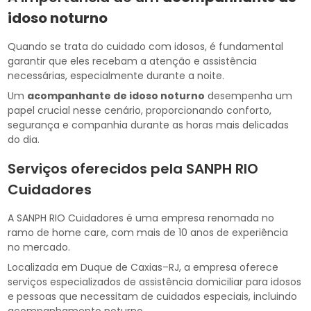
idoso noturno
Quando se trata do cuidado com idosos, é fundamental
garantir que eles recebam a atenção e assistência
necessárias, especialmente durante a noite.
Um
acompanhante de idoso noturno
desempenha um
papel crucial nesse cenário, proporcionando conforto,
segurança e companhia durante as horas mais delicadas
do dia.
Serviços oferecidos pela SANPH RIO
Cuidadores
A SANPH RIO Cuidadores é uma empresa renomada no
ramo de home care, com mais de 10 anos de experiência
no mercado.
Localizada em Duque de Caxias–RJ, a empresa oferece
serviços especializados de assistência domiciliar para idosos
e pessoas que necessitam de cuidados especiais, incluindo