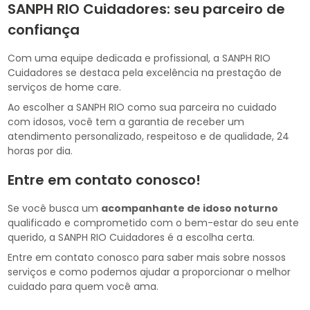
SANPH RIO Cuidadores: seu parceiro de
confiança
Com uma equipe dedicada e profissional, a SANPH RIO
Cuidadores se destaca pela excelência na prestação de
serviços de home care.
Ao escolher a SANPH RIO como sua parceira no cuidado
com idosos, você tem a garantia de receber um
atendimento personalizado, respeitoso e de qualidade, 24
horas por dia.
Entre em contato conosco!
Se você busca um
acompanhante de idoso noturno
qualificado e comprometido com o bem-estar do seu ente
querido, a SANPH RIO Cuidadores é a escolha certa.
Entre em contato conosco para saber mais sobre nossos
serviços e como podemos ajudar a proporcionar o melhor
cuidado para quem você ama.