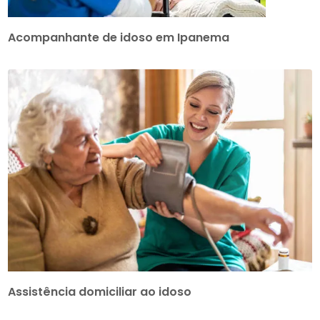
Acompanhante de idoso em Ipanema
Assistência domiciliar ao idoso