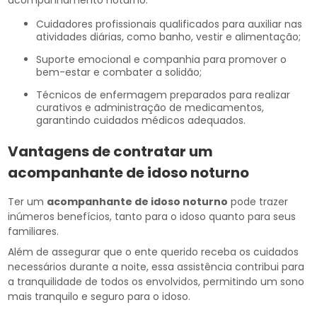
acompanhamento noturno.
Cuidadores profissionais qualificados para auxiliar nas
atividades diárias, como banho, vestir e alimentação;
Suporte emocional e companhia para promover o
bem-estar e combater a solidão;
Técnicos de enfermagem preparados para realizar
curativos e administração de medicamentos,
garantindo cuidados médicos adequados.
Vantagens de contratar um
acompanhante de idoso noturno
Ter um
acompanhante de idoso noturno
pode trazer
inúmeros benefícios, tanto para o idoso quanto para seus
familiares.
Além de assegurar que o ente querido receba os cuidados
necessários durante a noite, essa assistência contribui para
a tranquilidade de todos os envolvidos, permitindo um sono
mais tranquilo e seguro para o idoso.