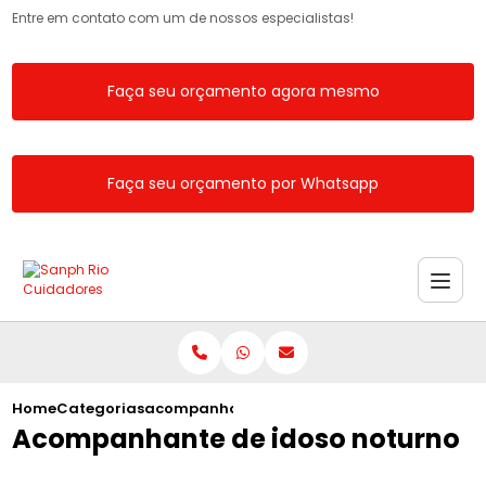
Entre em contato com um de nossos especialistas!
Faça seu orçamento agora mesmo
Faça seu orçamento por Whatsapp
Home
Categorias
acompanhante idoso noturno
Acompanhante de idoso noturno