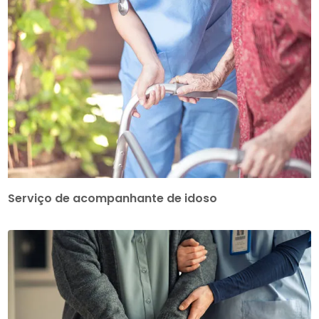
Serviço de acompanhante de idoso