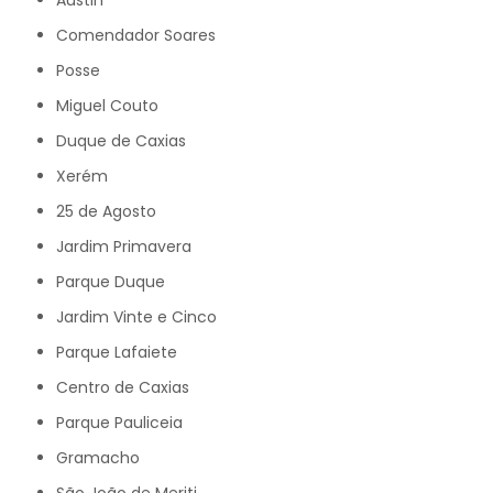
Austin
Comendador Soares
Posse
Miguel Couto
Duque de Caxias
Xerém
25 de Agosto
Jardim Primavera
Parque Duque
Jardim Vinte e Cinco
Parque Lafaiete
Centro de Caxias
Parque Pauliceia
Gramacho