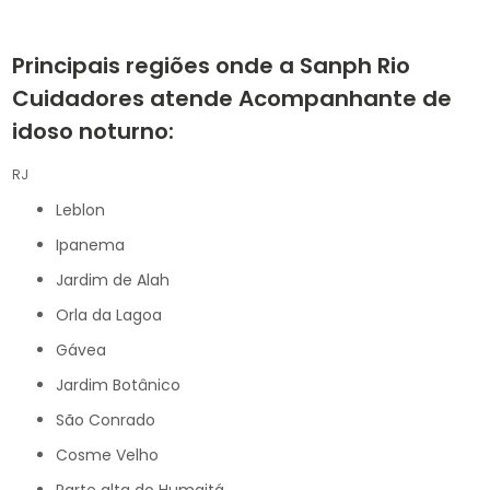
Principais regiões onde a Sanph Rio
Cuidadores atende Acompanhante de
idoso noturno:
RJ
Leblon
Ipanema
Jardim de Alah
Orla da Lagoa
Gávea
Jardim Botânico
São Conrado
Cosme Velho