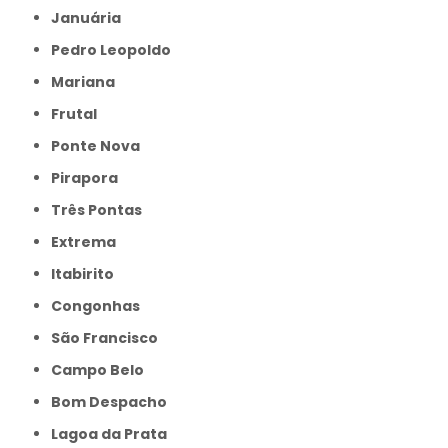
Januária
Pedro Leopoldo
Mariana
Frutal
Ponte Nova
Pirapora
Três Pontas
Extrema
Itabirito
Congonhas
São Francisco
Campo Belo
Bom Despacho
Lagoa da Prata