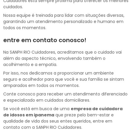
Cuidadores está sempre próxima para oferecer os melhores
cuidados.
Nossa equipe é treinada para lidar com situações diversas,
garantindo um atendimento personalizado e humano em
todos os momentos.
entre em contato conosco!
Na SANPH RIO Cuidadores, acreditamos que o cuidado vai
além do aspecto técnico, envolvendo também o
acolhimento e a empatia.
Por isso, nos dedicamos a proporcionar um ambiente
seguro e acolhedor para que você e sua família se sintam
amparados em todos os momentos.
Conte conosco para receber um atendimento diferenciado
e especializado em cuidados domiciliares.
Se você está em busca de uma
empresa de cuidadora
de idosos em ipanema
que preze pelo bem-estar e
qualidade de vida dos seus entes queridos, entre em
contato com a SANPH RIO Cuidadores.