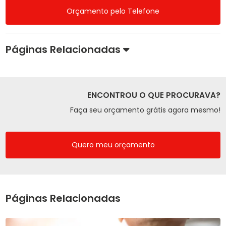
Orçamento pelo Telefone
Páginas Relacionadas
ENCONTROU O QUE PROCURAVA?
Faça seu orçamento grátis agora mesmo!
Quero meu orçamento
Páginas Relacionadas