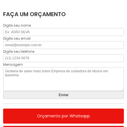
FAÇA UM ORÇAMENTO
Digite seu nome
Digite seu email
Digite seu telefone
Mensagem
Orçamento por Whatsapp