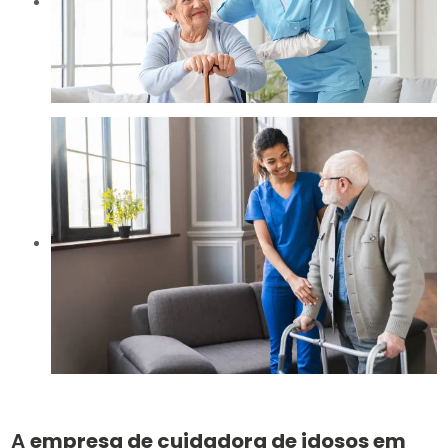
A
empresa de cuidadora de idosos em