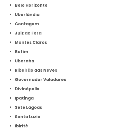
Belo Horizonte
Uberlândia
Contagem
Juiz de Fora
Montes Claros
Betim
Uberaba
Ribeirão das Neves
Governador Valadares
Divinópolis
Ipatinga
Sete Lagoas
Santa Luzia
Ibirité