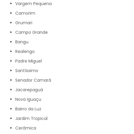
Vargem Pequena
Camorim
Grumari
Campo Grande
Bangu
Realengo
Padre Miguel
Santíssimo
Senador Camará
Jacarepaguá
Nova Iguaçu
Bairro da Luz
Jardim Tropical
Cerâmica