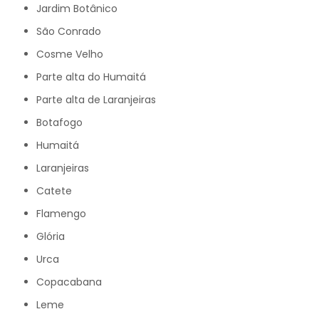
Jardim Botânico
São Conrado
Cosme Velho
Parte alta do Humaitá
Parte alta de Laranjeiras
Botafogo
Humaitá
Laranjeiras
Catete
Flamengo
Glória
Urca
Copacabana
Leme