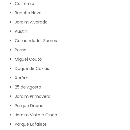
Califórnia
Rancho Novo
Jardim Alvorada
Austin
Comendador Soares
Posse
Miguel Couto
Duque de Caxias
Xerém
25 de Agosto
Jardim Primavera
Parque Duque
Jardim Vinte e Cinco
Parque Lafaiete