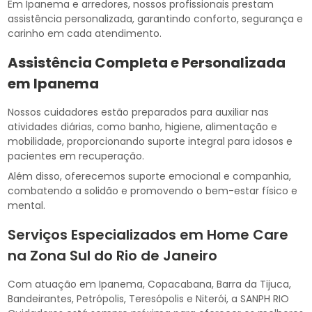
Em Ipanema e arredores, nossos profissionais prestam
assistência personalizada, garantindo conforto, segurança e
carinho em cada atendimento.
Assistência Completa e Personalizada
em Ipanema
Nossos cuidadores estão preparados para auxiliar nas
atividades diárias, como banho, higiene, alimentação e
mobilidade, proporcionando suporte integral para idosos e
pacientes em recuperação.
Além disso, oferecemos suporte emocional e companhia,
combatendo a solidão e promovendo o bem-estar físico e
mental.
Serviços Especializados em Home Care
na Zona Sul do Rio de Janeiro
Com atuação em Ipanema, Copacabana, Barra da Tijuca,
Bandeirantes, Petrópolis, Teresópolis e Niterói, a SANPH RIO