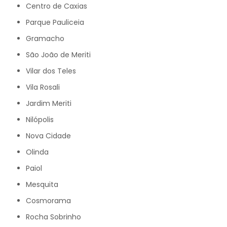
Centro de Caxias
Parque Pauliceia
Gramacho
São João de Meriti
Vilar dos Teles
Vila Rosali
Jardim Meriti
Nilópolis
Nova Cidade
Olinda
Paiol
Mesquita
Cosmorama
Rocha Sobrinho