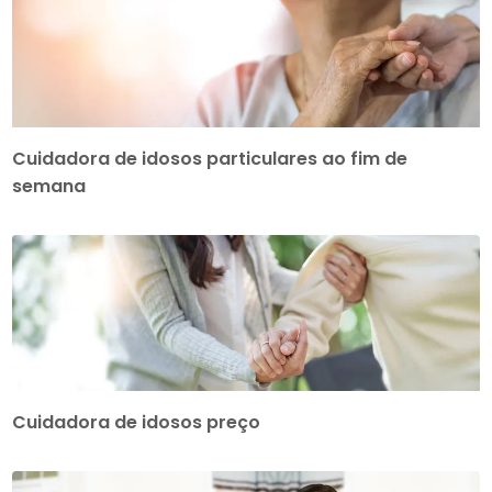
Cuidadora de idosos particulares ao fim de
semana
Cuidadora de idosos preço