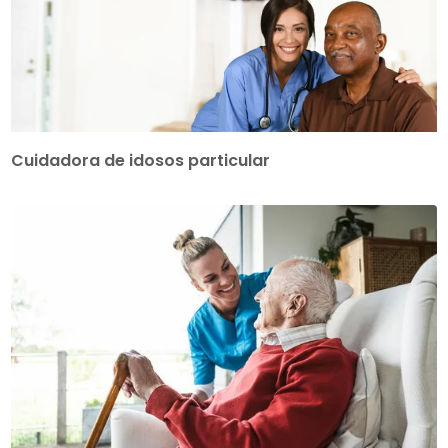
Cuidadora de idosos particular