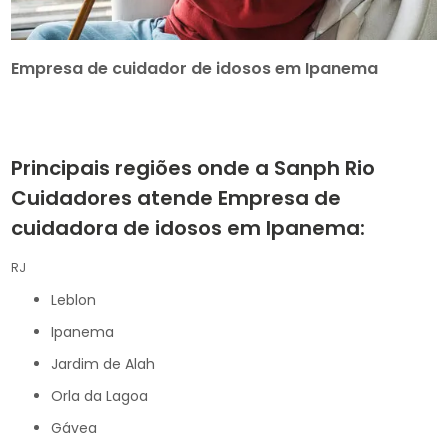
Empresa de cuidador de idosos em Ipanema
Principais regiões onde a Sanph Rio
Cuidadores atende Empresa de
cuidadora de idosos em Ipanema:
RJ
Leblon
Ipanema
Jardim de Alah
Orla da Lagoa
Gávea