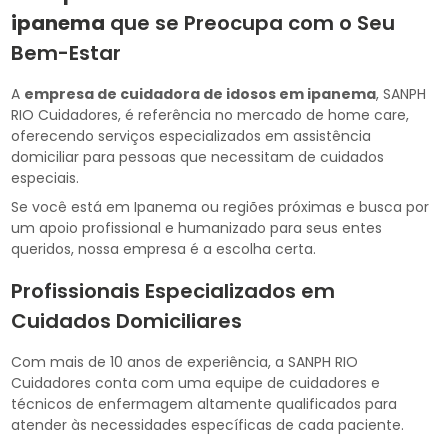
ipanema
que se Preocupa com o Seu
Bem-Estar
A
empresa de cuidadora de idosos em ipanema
, SANPH
RIO Cuidadores, é referência no mercado de home care,
oferecendo serviços especializados em assistência
domiciliar para pessoas que necessitam de cuidados
especiais.
Se você está em Ipanema ou regiões próximas e busca por
um apoio profissional e humanizado para seus entes
queridos, nossa empresa é a escolha certa.
Profissionais Especializados em
Cuidados Domiciliares
Com mais de 10 anos de experiência, a SANPH RIO
Cuidadores conta com uma equipe de cuidadores e
técnicos de enfermagem altamente qualificados para
atender às necessidades específicas de cada paciente.